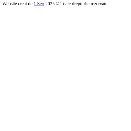
Website creat de
1 Seo
2025 © Toate drepturile rezervate